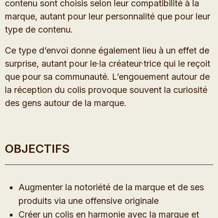
contenu sont choisis selon leur compatibilité à la
marque, autant pour leur personnalité que pour leur
type de contenu.
Ce type d’envoi donne également lieu à un effet de
surprise, autant pour le·la créateur·trice qui le reçoit
que pour sa communauté. L’engouement autour de
la réception du colis provoque souvent la curiosité
des gens autour de la marque.
OBJECTIFS
Augmenter la notoriété de la marque et de ses
produits via une offensive originale
Créer un colis en harmonie avec la marque et