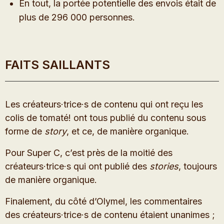
En tout, la portée potentielle des envois était de
plus de 296 000 personnes.
FAITS SAILLANTS
Les créateurs·trice·s de contenu qui ont reçu les
colis de tomaté! ont tous publié du contenu sous
forme de
story
, et ce, de manière organique.
Pour Super C, c’est près de la moitié des
créateurs·trice·s qui ont publié des
stories
, toujours
de manière organique.
Finalement, du côté d’Olymel, les commentaires
des créateurs·trice·s de contenu étaient unanimes ;