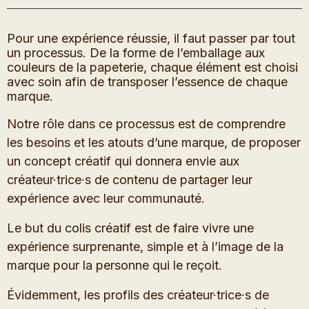
Pour une expérience réussie, il faut passer par tout
un processus. De la forme de l’emballage aux
couleurs de la papeterie, chaque élément est choisi
avec soin afin de transposer l’essence de chaque
marque.
Notre rôle dans ce processus est de comprendre
les besoins et les atouts d’une marque, de proposer
un concept créatif qui donnera envie aux
créateur·trice·s de contenu de partager leur
expérience avec leur communauté.
Le but du colis créatif est de faire vivre une
expérience surprenante, simple et à l’image de la
marque pour la personne qui le reçoit.
Évidemment, les profils des créateur·trice·s de