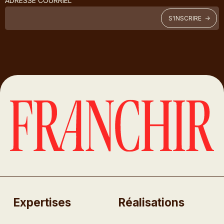
ADRESSE COURRIEL
Expertises
Réalisations