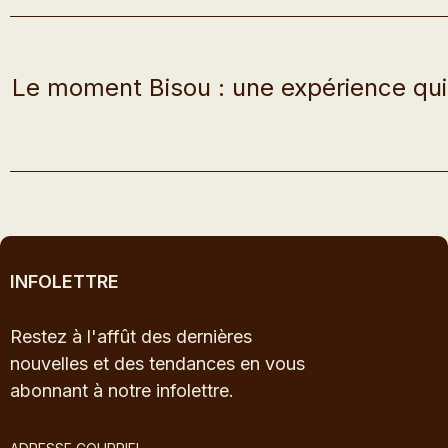
Le moment Bisou : une expérience qui
INFOLETTRE
Restez à l'affût des dernières
nouvelles et des tendances en vous
abonnant à notre infolettre.