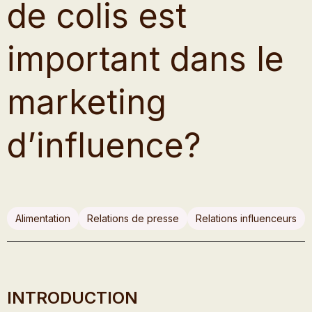
de colis est
important dans le
marketing
d’influence?
Alimentation
Relations de presse
Relations influenceurs
INTRODUCTION