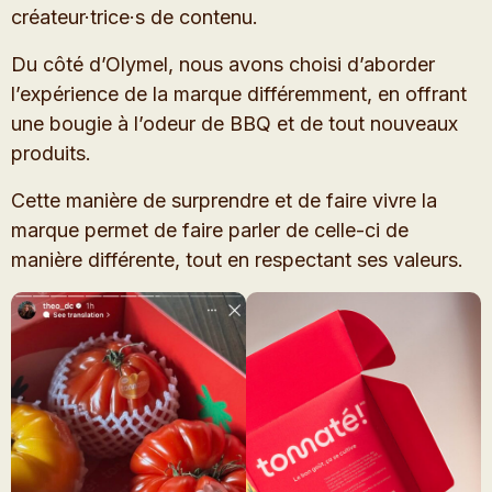
créateur·trice·s de contenu.
Du côté d’Olymel, nous avons choisi d’aborder
l’expérience de la marque différemment, en offrant
une bougie à l’odeur de BBQ et de tout nouveaux
produits.
Cette manière de surprendre et de faire vivre la
marque permet de faire parler de celle-ci de
manière différente, tout en respectant ses valeurs.