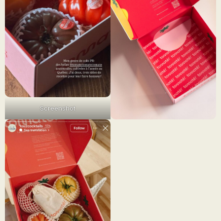
Screenshot