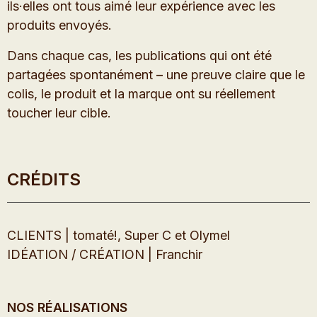
ils·elles ont tous aimé leur expérience avec les
produits envoyés.
Dans chaque cas, les publications qui ont été
partagées spontanément – une preuve claire que le
colis, le produit et la marque ont su réellement
toucher leur cible.
CRÉDITS
CLIENTS | tomaté!, Super C et Olymel
IDÉATION / CRÉATION | Franchir
NOS RÉALISATIONS