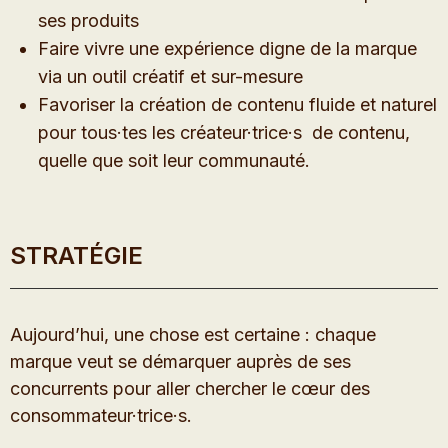
ses produits
Faire vivre une expérience digne de la marque
via un outil créatif et sur-mesure
Favoriser la création de contenu fluide et naturel
pour tous·tes les créateur·trice·s de contenu,
quelle que soit leur communauté.
STRATÉGIE
Aujourd’hui, une chose est certaine : chaque
marque veut se démarquer auprès de ses
concurrents pour aller chercher le cœur des
consommateur·trice·s.