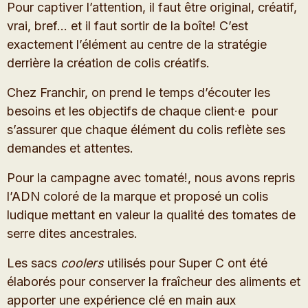
Pour captiver l’attention, il faut être original, créatif,
vrai, bref… et il faut sortir de la boîte! C’est
exactement l’élément au centre de la stratégie
derrière la création de colis créatifs.
Chez Franchir, on prend le temps d’écouter les
besoins et les objectifs de chaque client·e pour
s’assurer que chaque élément du colis reflète ses
demandes et attentes.
Pour la campagne avec tomaté!, nous avons repris
l’ADN coloré de la marque et proposé un colis
ludique mettant en valeur la qualité des tomates de
serre dites ancestrales.
Les sacs
coolers
utilisés pour Super C ont été
élaborés pour conserver la fraîcheur des aliments et
apporter une expérience clé en main aux