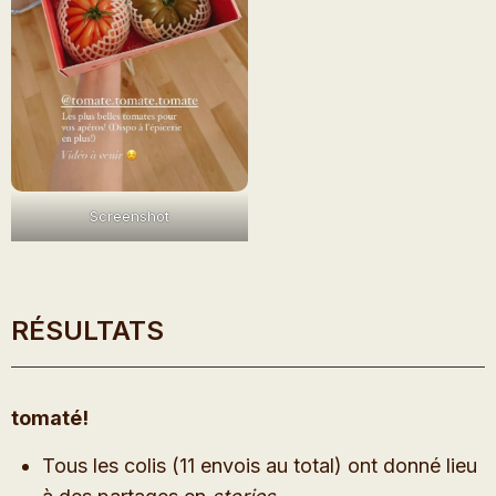
Screenshot
RÉSULTATS
tomaté!
Tous les colis (11 envois au total) ont donné lieu