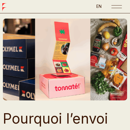
EN
Pourquoi l’envoi