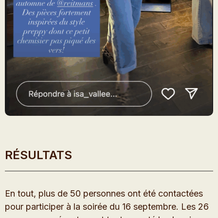
RÉSULTATS
En tout, plus de 50 personnes ont été contactées
pour participer à la soirée du 16 septembre. Les 26