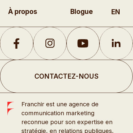
À propos
Blogue
EN
CONTACTEZ-NOUS
Franchir est une agence de
communication marketing
reconnue pour son expertise en
stratégie, en relations publiques,