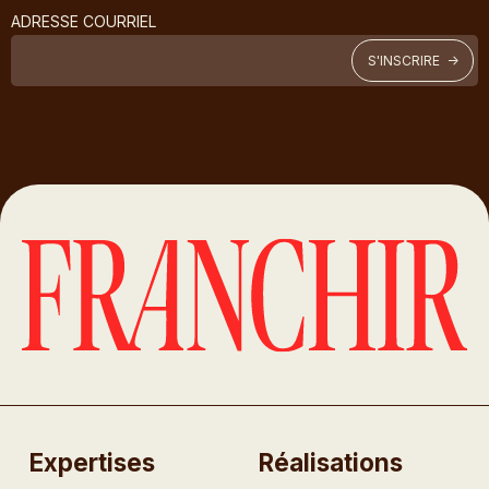
ADRESSE COURRIEL
Expertises
Réalisations