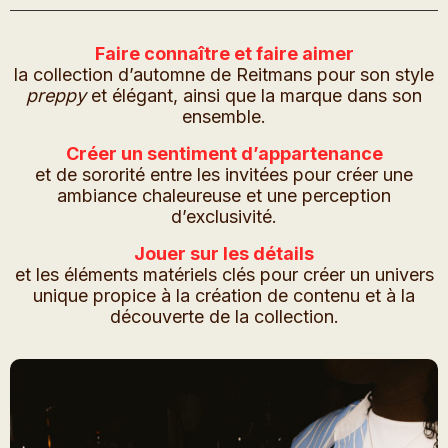
Faire connaître et faire aimer
la collection d’automne de Reitmans pour son style
preppy
et élégant, ainsi que la marque dans son
ensemble.
Créer un sentiment d’appartenance
et de sororité entre les invitées pour créer une
ambiance chaleureuse et une perception
d’exclusivité.
Jouer sur les détails
et les éléments matériels clés pour créer un univers
unique propice à la création de contenu et à la
découverte de la collection.