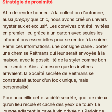
Stratégie de proximité
Afin de rendre honneur à la collection d’automne,
aussi
preppy
que chic, nous avons créé un univers
mystérieux et exclusif. Les convives ont été invitées
en premier lieu grâce à un carton avec seules les
informations essentielles pour se rendre à la soirée.
Parmi ces informations, une consigne claire : porter
une chemise Reitmans qui leur serait envoyée à la
maison, avec la possibilité de la styler comme bon
leur semble. Ainsi, à mesure que les invitées
arrivaient, la Société secrète de Reitmans se
construisait autour d’un look unique, mais
personnalisé.
Pour accueillir cette société secrète, quoi de mieux
qu’un lieu reculé et caché des yeux de tous? Le
lounge adjacent la cave à vin privée du Parloir de