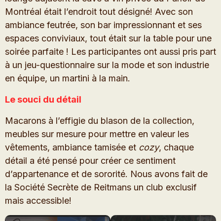
Montréal était l’endroit tout désigné! Avec son
ambiance feutrée, son bar impressionnant et ses
espaces conviviaux, tout était sur la table pour une
soirée parfaite ! Les participantes ont aussi pris part
à un jeu-questionnaire sur la mode et son industrie
en équipe, un martini à la main.
Le souci du détail
Macarons à l’effigie du blason de la collection,
meubles sur mesure pour mettre en valeur les
vêtements, ambiance tamisée et
cozy
, chaque
détail a été pensé pour créer ce sentiment
d’appartenance et de sororité. Nous avons fait de
la Société Secrète de Reitmans un club exclusif
mais accessible!