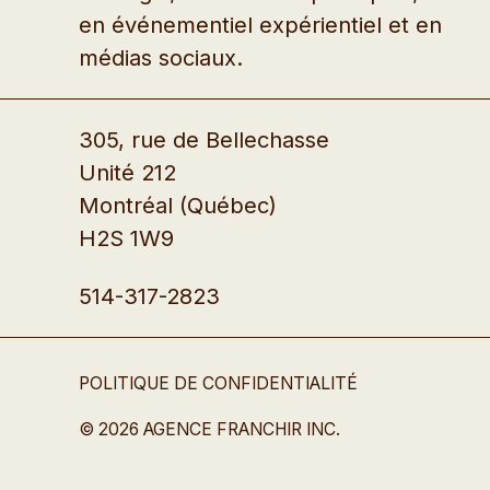
en événementiel expérientiel et en
médias sociaux.
305, rue de Bellechasse
Unité 212
Montréal (Québec)
H2S 1W9
514-317-2823
POLITIQUE DE CONFIDENTIALITÉ
© 2026 AGENCE FRANCHIR INC.