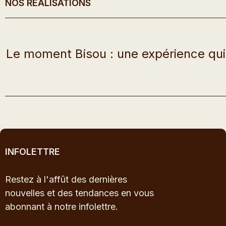
NOS RÉALISATIONS
Le moment Bisou : une expérience qui
INFOLETTRE
Restez à l'affût des dernières
nouvelles et des tendances en vous
abonnant à notre infolettre.