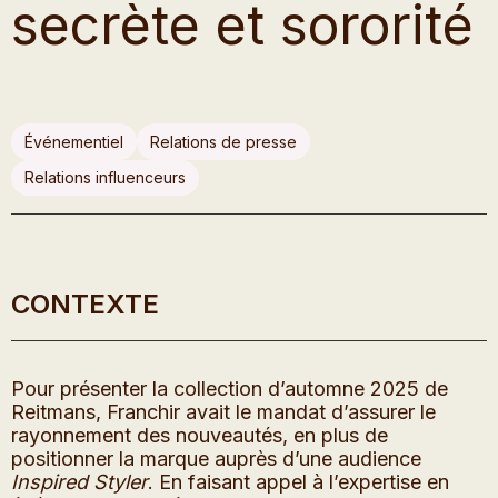
secrète et sororité
Événementiel
Relations de presse
Relations influenceurs
CONTEXTE
Pour présenter la collection d’automne 2025 de
Reitmans, Franchir avait le mandat d’assurer le
rayonnement des nouveautés, en plus de
positionner la marque auprès d’une audience
Inspired Styler
. En faisant appel à l’expertise en