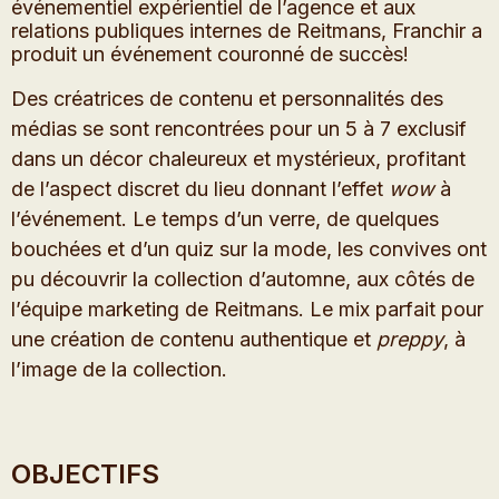
événementiel expérientiel de l’agence et aux
relations publiques internes de Reitmans, Franchir a
produit un événement couronné de succès!
Des créatrices de contenu et personnalités des
médias se sont rencontrées pour un 5 à 7 exclusif
dans un décor chaleureux et mystérieux, profitant
de l’aspect discret du lieu donnant l’effet
wow
à
l’événement. Le temps d’un verre, de quelques
bouchées et d’un quiz sur la mode, les convives ont
pu découvrir la collection d’automne, aux côtés de
l’équipe marketing de Reitmans. Le mix parfait pour
une création de contenu authentique et
preppy
, à
l’image de la collection.
OBJECTIFS