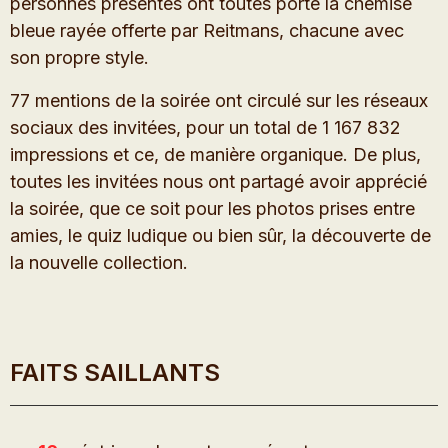
personnes présentes ont toutes porté la chemise
bleue rayée offerte par Reitmans, chacune avec
son propre style.
77 mentions de la soirée ont circulé sur les réseaux
sociaux des invitées, pour un total de 1 167 832
impressions et ce, de manière organique. De plus,
toutes les invitées nous ont partagé avoir apprécié
la soirée, que ce soit pour les photos prises entre
amies, le quiz ludique ou bien sûr, la découverte de
la nouvelle collection.
FAITS SAILLANTS