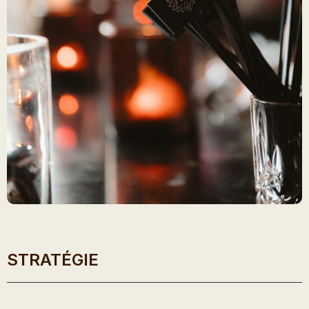
STRATÉGIE