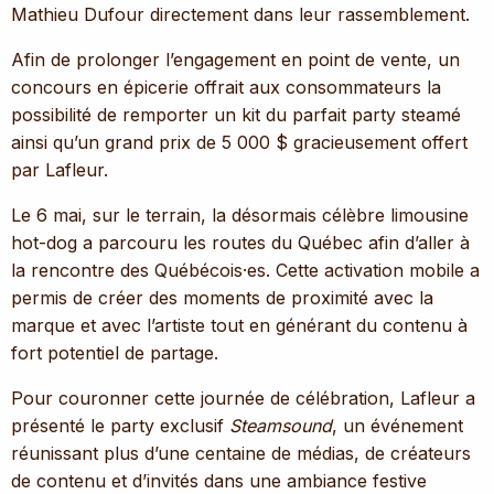
Mathieu Dufour directement dans leur rassemblement.
Afin de prolonger l’engagement en point de vente, un
concours en épicerie offrait aux consommateurs la
possibilité de remporter un kit du parfait party steamé
ainsi qu’un grand prix de 5 000 $ gracieusement offert
par Lafleur.
Le 6 mai, sur le terrain, la désormais célèbre limousine
hot-dog a parcouru les routes du Québec afin d’aller à
la rencontre des Québécois·es. Cette activation mobile a
permis de créer des moments de proximité avec la
marque et avec l’artiste tout en générant du contenu à
fort potentiel de partage.
Pour couronner cette journée de célébration, Lafleur a
présenté le party exclusif
Steamsound
, un événement
réunissant plus d’une centaine de médias, de créateurs
de contenu et d’invités dans une ambiance festive