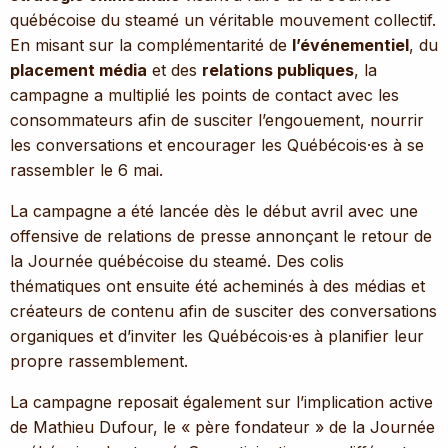
québécoise du steamé un véritable mouvement collectif.
En misant sur la complémentarité de
l’événementiel
, du
placement média
et des
relations publiques
, la
campagne a multiplié les points de contact avec les
consommateurs afin de susciter l’engouement, nourrir
les conversations et encourager les Québécois·es à se
rassembler le 6 mai.
La campagne a été lancée dès le début avril avec une
offensive de relations de presse annonçant le retour de
la Journée québécoise du steamé. Des colis
thématiques ont ensuite été acheminés à des médias et
créateurs de contenu afin de susciter des conversations
organiques et d’inviter les Québécois·es à planifier leur
propre rassemblement.
La campagne reposait également sur l’implication active
de Mathieu Dufour, le « père fondateur » de la Journée