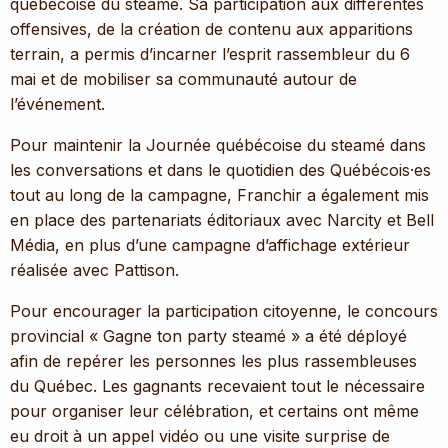
québécoise du steamé. Sa participation aux différentes
offensives, de la création de contenu aux apparitions
terrain, a permis d’incarner l’esprit rassembleur du 6
mai et de mobiliser sa communauté autour de
l’événement.
Pour maintenir la Journée québécoise du steamé dans
les conversations et dans le quotidien des Québécois·es
tout au long de la campagne, Franchir a également mis
en place des partenariats éditoriaux avec Narcity et Bell
Média, en plus d’une campagne d’affichage extérieur
réalisée avec Pattison.
Pour encourager la participation citoyenne, le concours
provincial « Gagne ton party steamé » a été déployé
afin de repérer les personnes les plus rassembleuses
du Québec. Les gagnants recevaient tout le nécessaire
pour organiser leur célébration, et certains ont même
eu droit à un appel vidéo ou une visite surprise de