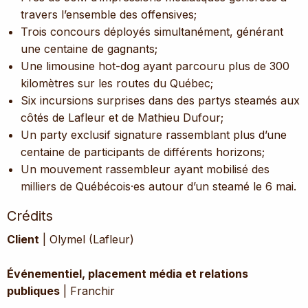
travers l’ensemble des offensives;
Trois concours déployés simultanément, générant
une centaine de gagnants;
Une limousine hot-dog ayant parcouru plus de 300
kilomètres sur les routes du Québec;
Six incursions surprises dans des partys steamés aux
côtés de Lafleur et de Mathieu Dufour;
Un party exclusif signature rassemblant plus d’une
centaine de participants de différents horizons;
Un mouvement rassembleur ayant mobilisé des
milliers de Québécois·es autour d’un steamé le 6 mai.
Crédits
Client
| Olymel (Lafleur)
Événementiel, placement média et relations
publiques
| Franchir