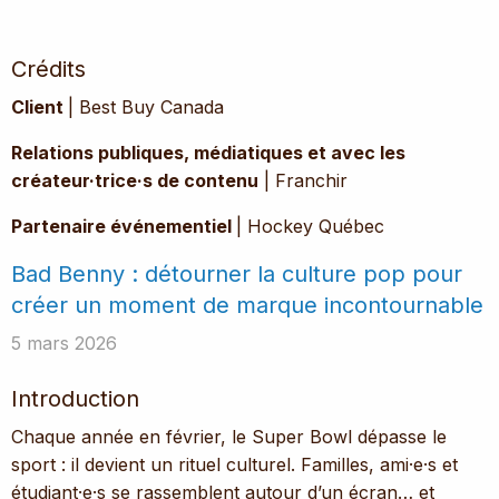
Crédits
Client
| Best Buy Canada
Relations publiques, médiatiques et avec les
créateur·trice·s de contenu
| Franchir
Partenaire événementiel
| Hockey Québec
Bad Benny : détourner la culture pop pour
créer un moment de marque incontournable
5 mars 2026
Introduction
Chaque année en février, le Super Bowl dépasse le
sport : il devient un rituel culturel. Familles, ami·e·s et
étudiant·e·s se rassemblent autour d’un écran… et