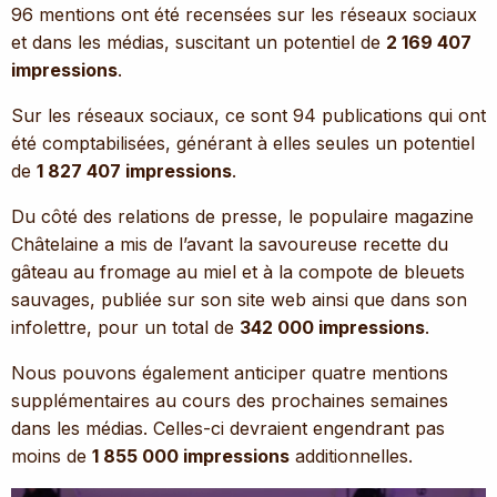
96 mentions ont été recensées sur les réseaux sociaux
et dans les médias, suscitant un potentiel de
2 169 407
impressions
.
Sur les réseaux sociaux, ce sont 94 publications qui ont
été comptabilisées, générant à elles seules un potentiel
de
1 827 407 impressions
.
Du côté des relations de presse, le populaire magazine
Châtelaine a mis de l’avant la savoureuse recette du
gâteau au fromage au miel et à la compote de bleuets
sauvages, publiée sur son site web ainsi que dans son
infolettre, pour un total de
342 000 impressions
.
Nous pouvons également anticiper quatre mentions
supplémentaires au cours des prochaines semaines
dans les médias. Celles-ci devraient engendrant pas
moins de
1 855 000 impressions
additionnelles.