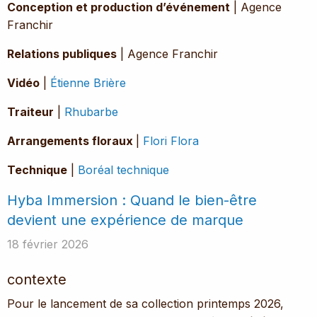
Conception et production d’événement
| Agence
Franchir
Relations publiques
| Agence Franchir
Vidéo
|
Étienne Brière
Traiteur
|
Rhubarbe
Arrangements floraux
|
Flori Flora
Technique
|
Boréal technique
Hyba Immersion : Quand le bien-être
devient une expérience de marque
18 février 2026
contexte
Pour le lancement de sa collection printemps 2026,