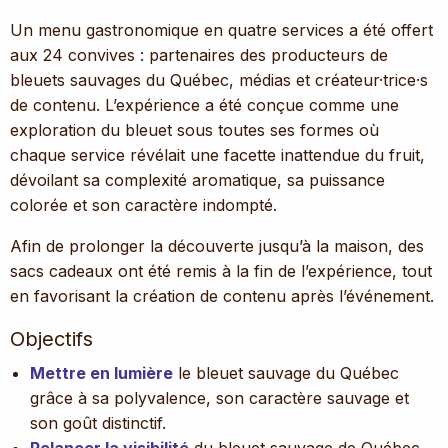
Un menu gastronomique en quatre services a été offert
aux 24 convives : partenaires des producteurs de
bleuets sauvages du Québec, médias et créateur·trice·s
de contenu. L’expérience a été conçue comme une
exploration du bleuet sous toutes ses formes où
chaque service révélait une facette inattendue du fruit,
dévoilant sa complexité aromatique, sa puissance
colorée et son caractère indompté.
Afin de prolonger la découverte jusqu’à la maison, des
sacs cadeaux ont été remis à la fin de l’expérience, tout
en favorisant la création de contenu après l’événement.
Objectifs
Mettre en lumière
le bleuet sauvage du Québec
grâce à sa polyvalence, son caractère sauvage et
son goût distinctif.
Relancer la visibilité
du bleuet sauvage de Québec.