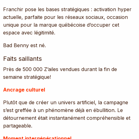
Franchir pose les bases stratégiques : activation hyper
actuelle, parfaite pour les réseaux sociaux, occasion
unique pour la marque québécoise d’occuper cet
espace avec légitimité.
Bad Benny est né.
Faits saillants
Près de 500 000 Z’ailes vendues durant la fin de
semaine stratégique!
Ancrage culturel
Plutôt que de créer un univers artificiel, la campagne
s’est greffée à un phénomène déjà en ébullition. Le
détournement était instantanément compréhensible et
partageable.
Moment intergénérationnel