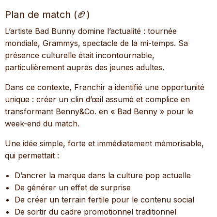
Plan de match (🏈)
L’artiste Bad Bunny domine l’actualité : tournée
mondiale, Grammys, spectacle de la mi-temps. Sa
présence culturelle était incontournable,
particulièrement auprès des jeunes adultes.
Dans ce contexte, Franchir a identifié une opportunité
unique : créer un clin d’œil assumé et complice en
transformant Benny&Co. en « Bad Benny » pour le
week-end du match.
Une idée simple, forte et immédiatement mémorisable,
qui permettait :
D’ancrer la marque dans la culture pop actuelle
De générer un effet de surprise
De créer un terrain fertile pour le contenu social
De sortir du cadre promotionnel traditionnel