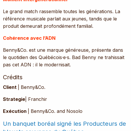
Le grand match rassemble toutes les générations. La
référence musicale parlait aux jeunes, tandis que le
produit demeurait profondément familial.
Cohérence avec l’ADN
Benny&Co. est une marque généreuse, présente dans
le quotidien des Québécois·e·s. Bad Benny ne trahissait
pas cet ADN : il le modernisait.
Crédits
Client
| Benny&Co.
Strategie
| Franchir
Exécution
| Benny&Co. and Nosolo
Un banquet boréal signé les Producteurs de