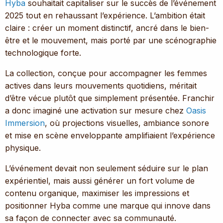
Hyba
souhaitait capitaliser sur le succès de l’événement
2025 tout en rehaussant l’expérience. L’ambition était
claire : créer un moment distinctif, ancré dans le bien-
être et le mouvement, mais porté par une scénographie
technologique forte.
La collection, conçue pour accompagner les femmes
actives dans leurs mouvements quotidiens, méritait
d’être vécue plutôt que simplement présentée. Franchir
a donc imaginé une activation sur mesure chez
Oasis
Immersion
, où projections visuelles, ambiance sonore
et mise en scène enveloppante amplifiaient l’expérience
physique.
L’événement devait non seulement séduire sur le plan
expérientiel, mais aussi générer un fort volume de
contenu organique, maximiser les impressions et
positionner Hyba comme une marque qui innove dans
sa façon de connecter avec sa communauté.