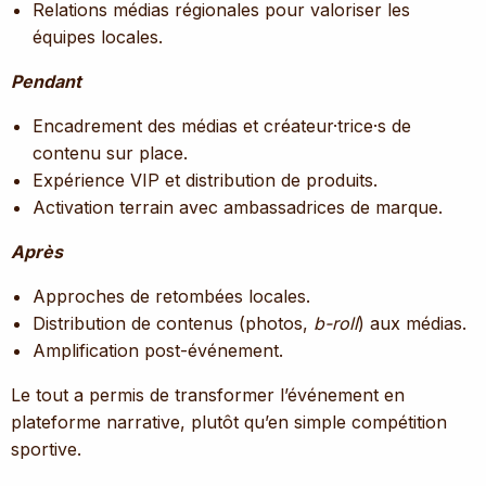
Relations médias régionales pour valoriser les
équipes locales.
Pendant
Encadrement des médias et créateur·trice·s de
contenu sur place.
Expérience VIP et distribution de produits.
Activation terrain avec ambassadrices de marque.
Après
Approches de retombées locales.
Distribution de contenus (photos,
b-roll
) aux médias.
Amplification post-événement.
Le tout a permis de transformer l’événement en
plateforme narrative, plutôt qu’en simple compétition
sportive.