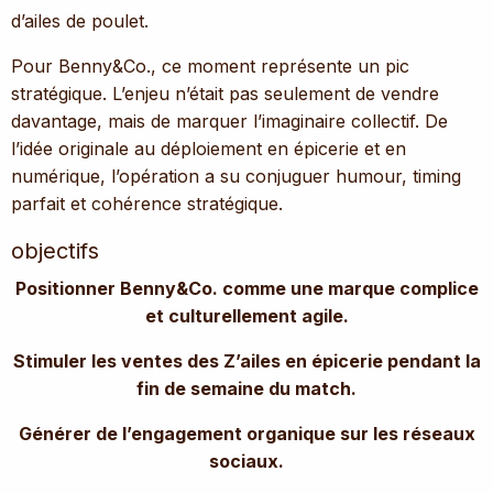
d’ailes de poulet.
Pour Benny&Co., ce moment représente un pic
stratégique. L’enjeu n’était pas seulement de vendre
davantage, mais de marquer l’imaginaire collectif. De
l’idée originale au déploiement en épicerie et en
numérique, l’opération a su conjuguer humour, timing
parfait et cohérence stratégique.
objectifs
Positionner Benny&Co. comme une marque complice
et culturellement agile.
Stimuler les ventes des Z’ailes en épicerie pendant la
fin de semaine du match.
Générer de l’engagement organique sur les réseaux
sociaux.