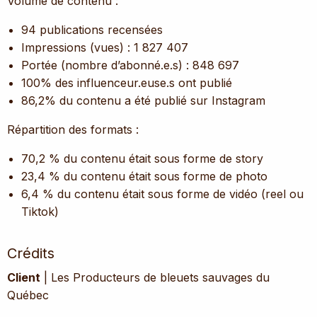
Volume de contenu :
94 publications recensées
Impressions (vues) : 1 827 407
Portée (nombre d’abonné.e.s) : 848 697
100% des influenceur.euse.s ont publié
86,2% du contenu a été publié sur Instagram
Répartition des formats :
70,2 % du contenu était sous forme de story
23,4 % du contenu était sous forme de photo
6,4 % du contenu était sous forme de vidéo (reel ou
Tiktok)
Crédits
Client
| Les Producteurs de bleuets sauvages du
Québec