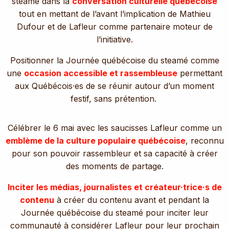
steamé dans la
conversation culturelle québécoise
tout en mettant de l’avant l’implication de Mathieu
Dufour et de Lafleur comme partenaire moteur de
l’initiative.
Positionner la Journée québécoise du steamé comme
une
occasion accessible et rassembleuse
permettant
aux Québécois·es de se réunir autour d’un moment
festif, sans prétention.
Célébrer le 6 mai avec les saucisses Lafleur comme un
emblème de la culture populaire québécoise
, reconnu
pour son pouvoir rassembleur et sa capacité à créer
des moments de partage.
Inciter les médias, journalistes et créateur·trice·s de
contenu
à créer du contenu avant et pendant la
Journée québécoise du steamé pour inciter leur
communauté à considérer Lafleur pour leur prochain