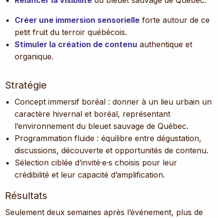
Créer une immersion sensorielle
forte autour de ce
petit fruit du terroir québécois.
Stimuler la création de contenu
authentique et
organique.
Stratégie
Concept immersif boréal : donner à un lieu urbain un
caractère hivernal et boréal, représentant
l’environnement du bleuet sauvage de Québec.
Programmation fluide : équilibre entre dégustation,
discussions, découverte et opportunités de contenu.
Sélection ciblée d’invité·e·s choisis pour leur
crédibilité et leur capacité d’amplification.
Résultats
Seulement deux semaines après l’événement, plus de