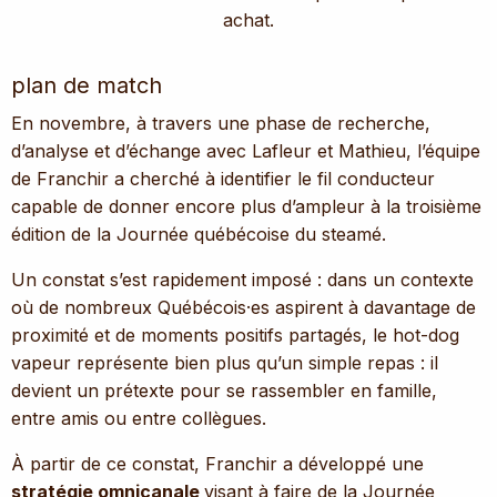
achat.
plan de match
En novembre, à travers une phase de recherche,
d’analyse et d’échange avec Lafleur et Mathieu, l’équipe
de Franchir a cherché à identifier le fil conducteur
capable de donner encore plus d’ampleur à la troisième
édition de la Journée québécoise du steamé.
Un constat s’est rapidement imposé : dans un contexte
où de nombreux Québécois·es aspirent à davantage de
proximité et de moments positifs partagés, le hot-dog
vapeur représente bien plus qu’un simple repas : il
devient un prétexte pour se rassembler en famille,
entre amis ou entre collègues.
À partir de ce constat, Franchir a développé une
stratégie omnicanale
visant à faire de la Journée