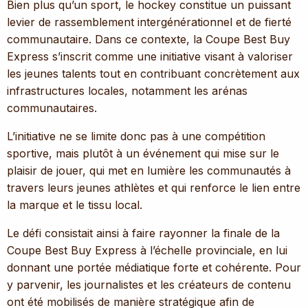
Bien plus qu’un sport, le hockey constitue un puissant
levier de rassemblement intergénérationnel et de fierté
communautaire. Dans ce contexte, la Coupe Best Buy
Express s’inscrit comme une initiative visant à valoriser
les jeunes talents tout en contribuant concrètement aux
infrastructures locales, notamment les arénas
communautaires.
L’initiative ne se limite donc pas à une compétition
sportive, mais plutôt à un événement qui mise sur le
plaisir de jouer, qui met en lumière les communautés à
travers leurs jeunes athlètes et qui renforce le lien entre
la marque et le tissu local.
Le défi consistait ainsi à faire rayonner la finale de la
Coupe Best Buy Express à l’échelle provinciale, en lui
donnant une portée médiatique forte et cohérente. Pour
y parvenir, les journalistes et les créateurs de contenu
ont été mobilisés de manière stratégique afin de