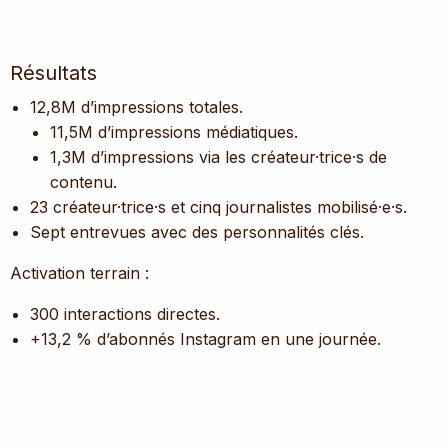
Résultats
12,8M d’impressions totales.
11,5M d’impressions médiatiques.
1,3M d’impressions via les créateur·trice·s de
contenu.
23 créateur·trice·s et cinq journalistes mobilisé·e·s.
Sept entrevues avec des personnalités clés.
Activation terrain :
300 interactions directes.
+13,2 % d’abonnés Instagram en une journée.