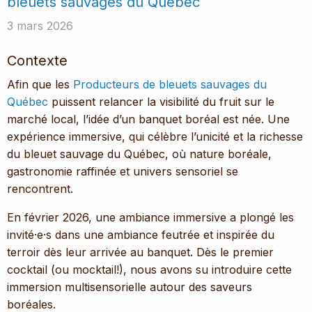
bleuets sauvages du Québec
3 mars 2026
Contexte
Afin que les
Producteurs de bleuets sauvages du
Québec
puissent relancer la visibilité du fruit sur le
marché local, l’idée d’un banquet boréal est née. Une
expérience immersive, qui célèbre l’unicité et la richesse
du bleuet sauvage du Québec, où nature boréale,
gastronomie raffinée et univers sensoriel se
rencontrent.
En février 2026, une ambiance immersive a plongé les
invité·e·s dans une ambiance feutrée et inspirée du
terroir dès leur arrivée au banquet. Dès le premier
cocktail (ou mocktail!), nous avons su introduire cette
immersion multisensorielle autour des saveurs
boréales.