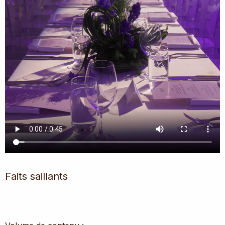
Faits saillants