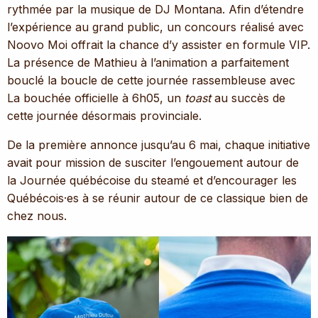
rythmée par la musique de DJ Montana. Afin d’étendre
l’expérience au grand public, un concours réalisé avec
Noovo Moi offrait la chance d’y assister en formule VIP.
La présence de Mathieu à l’animation a parfaitement
bouclé la boucle de cette journée rassembleuse avec
La bouchée officielle à 6h05, un
toast
au succès de
cette journée désormais provinciale.
De la première annonce jusqu’au 6 mai, chaque initiative
avait pour mission de susciter l’engouement autour de
la Journée québécoise du steamé et d’encourager les
Québécois·es à se réunir autour de ce classique bien de
chez nous.