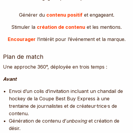
Générer du
contenu positif
et engageant.
Stimuler la
création de contenu
et les mentions.
Encourager
l’intérêt pour l’événement et la marque.
Plan de match
Une approche 360°, déployée en trois temps :
Avant
Envoi d’un colis d’invitation incluant un chandail de
hockey de la Coupe Best Buy Express à une
trentaine de journalistes et de créateur·trice·s de
contenu.
Génération de contenu d’
unboxing
et création de
désir.