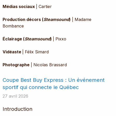
Médias sociaux
| Cartier
Production décors (
Steamsound
)
| Madame
Bombance
Éclairage (
Steamsound
)
| Pixxo
Vidéaste
| Félix Simard
Photographe
| Nicolas Brassard
Coupe Best Buy Express : Un événement
sportif qui connecte le Québec
27 avril 2026
Introduction