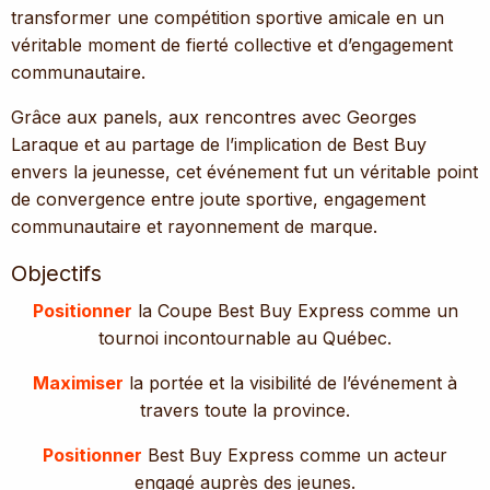
transformer une compétition sportive amicale en un
véritable moment de fierté collective et d’engagement
communautaire.
Grâce aux panels, aux rencontres avec Georges
Laraque et au partage de l’implication de Best Buy
envers la jeunesse, cet événement fut un véritable point
de convergence entre joute sportive, engagement
communautaire et rayonnement de marque.
Objectifs
Positionner
la Coupe Best Buy Express comme un
tournoi incontournable au Québec.
Maximiser
la portée et la visibilité de l’événement à
travers toute la province.
Positionner
Best Buy Express comme un acteur
engagé auprès des jeunes.