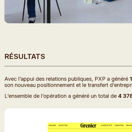
RÉSULTATS
Avec l’appui des relations publiques, PXP a généré
son nouveau positionnement et le transfert d’entrepris
L’ensemble de l’opération a généré un total de
4 37