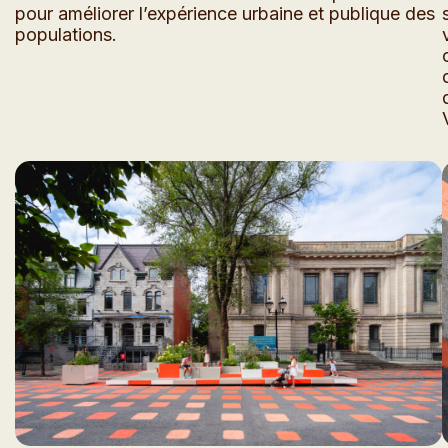
pour améliorer l’expérience urbaine et publique des
populations.