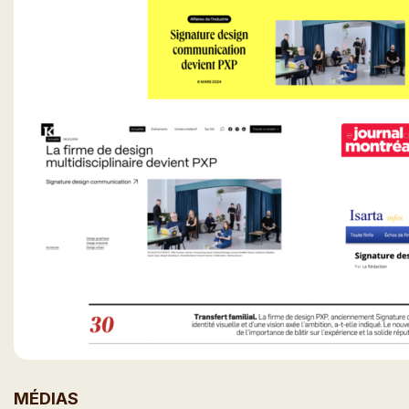
MÉDIAS