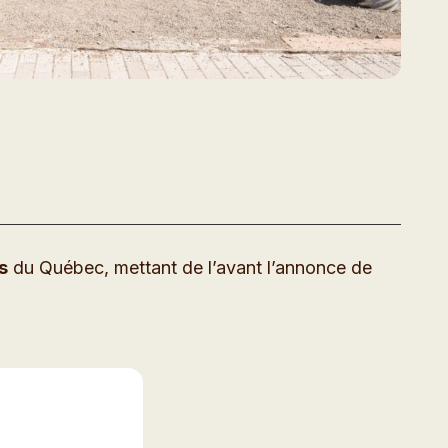
s
du Québec, mettant de l’avant l’annonce de