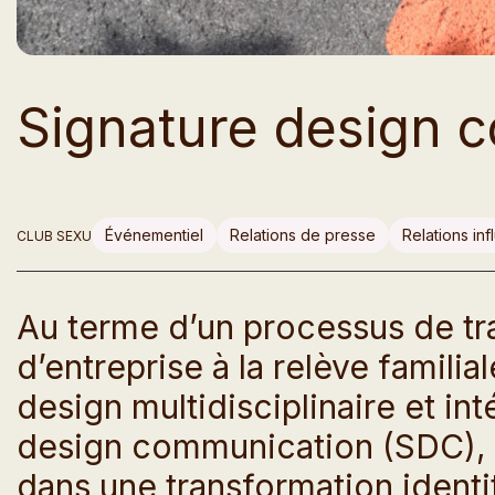
Signature design 
Événementiel
Relations de presse
Relations in
CLUB SEXU
Au terme d’un processus de tr
d’entreprise à la relève familial
design multidisciplinaire et in
design communication (SDC), 
dans une transformation identi