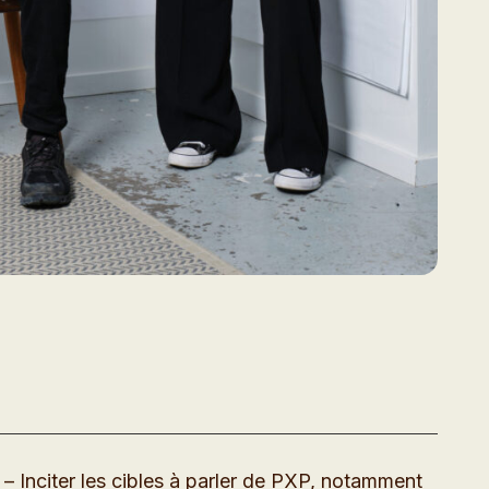
– Inciter les cibles à parler de PXP, notamment