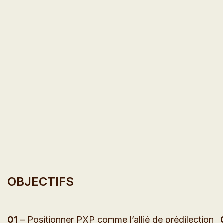
OBJECTIFS
01
– Positionner PXP comme l’allié de prédilection