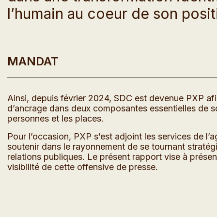
l’humain au coeur de son posi
MANDAT
Ainsi, depuis février 2024, SDC est devenue PXP af
d’ancrage dans deux composantes essentielles de son
personnes et les places.
Pour l’occasion, PXP s’est adjoint les services de l’a
soutenir dans le rayonnement de se tournant stratégi
relations publiques. Le présent rapport vise à prése
visibilité de cette offensive de presse.