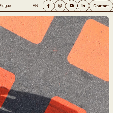
EN
Blogue
Contact