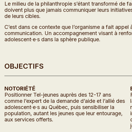
Le milieu de la philanthropie s’étant transformé de 
doivent plus que jamais communiquer leurs initiatives
de leurs cibles.
C’est dans ce contexte que l’organisme a fait appel à
communication. Un accompagnement visant à renforce
adolescent·e·s dans la sphère publique.
OBJECTIFS
NOTORIÉTÉ
Positionner Tel-jeunes auprès des 12-17 ans
comme l’expert de la demande d’aide et l’allié des
adolescent·e·s au Québec, puis sensibiliser la
population, autant les jeunes que leur entourage,
aux services offerts.