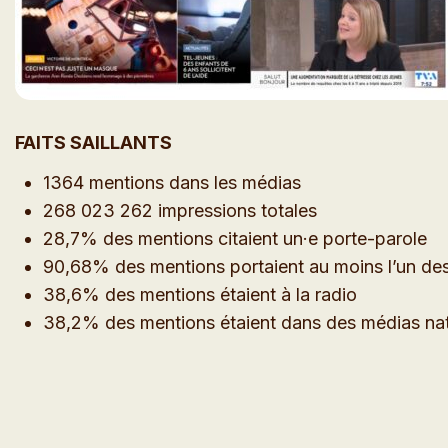
FAITS SAILLANTS
1364 mentions dans les médias
268 023 262 impressions totales
28,7% des mentions citaient un·e porte-parole
90,68% des mentions portaient au moins l’un de
38,6% des mentions étaient à la radio
38,2% des mentions étaient dans des médias na