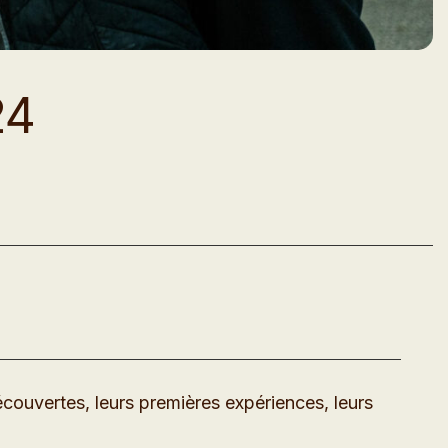
24
ouvertes, leurs premières expériences, leurs