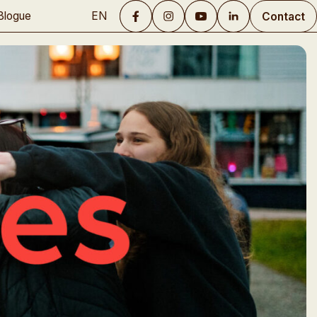
EN
Blogue
Contact