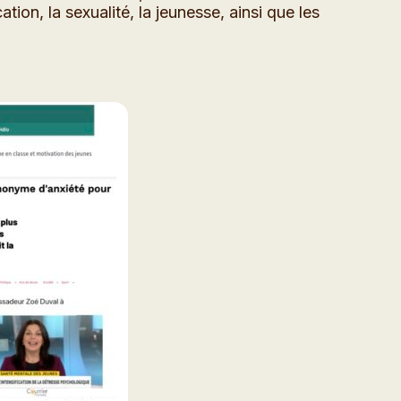
tion, la sexualité, la jeunesse, ainsi que les