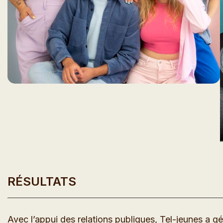
RÉSULTATS
Avec l’appui des relations publiques, Tel-jeunes a g