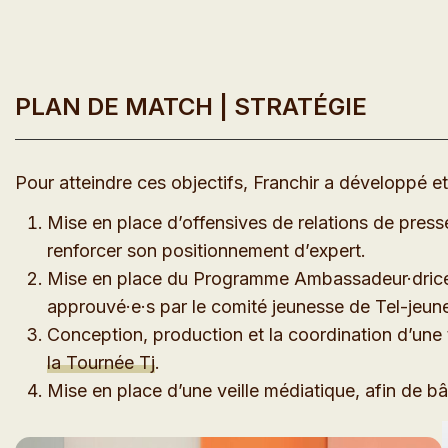
PLAN DE MATCH | STRATÉGIE
Pour atteindre ces objectifs, Franchir a développé et
Mise en place d’offensives de relations de press
renforcer son positionnement d’expert.
Mise en place du Programme Ambassadeur·drice·s 
approuvé·e·s par le comité jeunesse de Tel-jeun
Conception, production et la coordination d’une t
la Tournée Tj
.
Mise en place d’une veille médiatique, afin de bâti