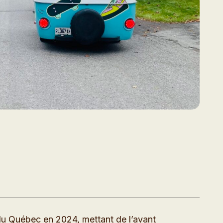
u Québec en 2024, mettant de l’avant