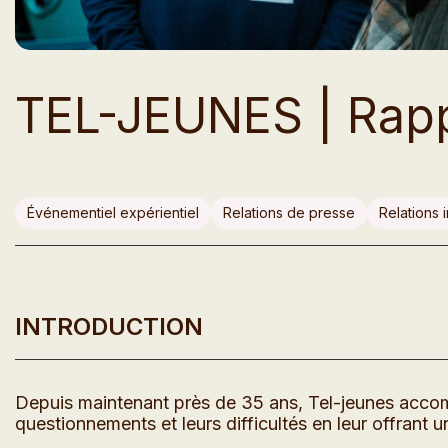
TEL-JEUNES | Rappo
Événementiel expérientiel
Relations de presse
Relations 
INTRODUCTION
Depuis maintenant près de 35 ans, Tel-jeunes accom
questionnements et leurs difficultés en leur offrant 