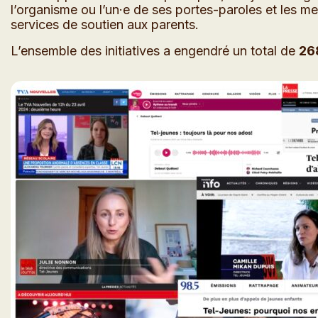
l’organisme ou l’un·e de ses portes-paroles et les mes
services de soutien aux parents.
L’ensemble des initiatives a engendré un total de
26